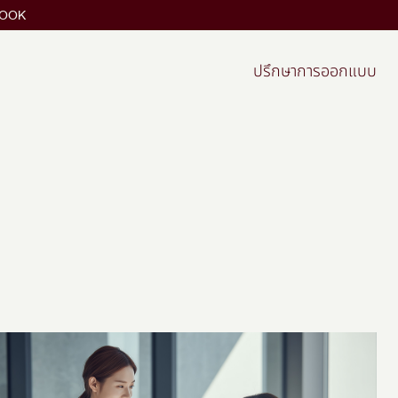
AYOOK
ปรึกษาการออกแบบ