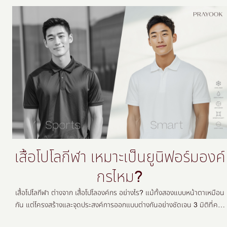
เ
ส
อ
โ
ป
โ
ล
ก
ฬ
า
เ
ห
ม
า
ะ
เ
ป
น
ย
น
ฟ
อ
ร
ม
อ
ง
ค
ก
ร
ไ
ห
ม
?
เสื้อโปโลกีฬา ต่างจาก เสื้อโปโลองค์กร อย่างไร? แม้ทั้งสองแบบหน้าตาเหมือน
กัน แต่โครงสร้างและจุดประสงค์การออกแบบต่างกันอย่างชัดเจน 3 มิติที่ควร
วิเคราะห์ก่อนตัดสินใจ 1. ภาพลักษณ์ที่สื่อออกไปยูนิฟอร์มคือสิ่งแรกที่ลูกค้า