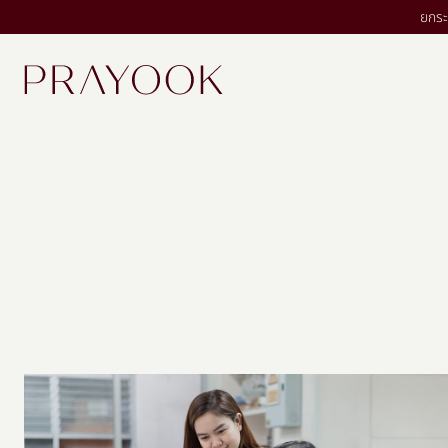
ยกระ
PRAYOOK ออกแบบยูนิฟอร์มอง