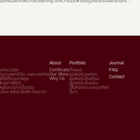
เลือกเนื้อผ้าที่เหมาะสมจึงสำคัญ บทความนี้จะพาคุณรู้จักข้อดีของผ้าแต่ละชนิด
เพื่อเลือกใช้ให้ตรงกับงบ ลักษณะงาน และความเป็นแบรนด์ของคุณ
About
Portfolio
Journal
บบครบวงจร
Certificate
ทั้งหมด
FAQ
ฒนาแพทเทิร์น เฉพาะองค์กร
Our Story
ยูนิฟอร์มองค์กร
Contact
์โลโก้คุณภาพสูง
Why Us
ยูนิฟอร์มโรงเรียน
โดยช่างฝีมือ
ยูนิฟอร์มโรงแรม
เข้มงวดทุกขั้นตอน
เสื้อกิจกรรมและชุดกีฬา
ยบร้อย พร้อมจัดส่ง ตรงเวลา
อื่นๆ